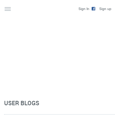
Sign up
Sign In
USER BLOGS