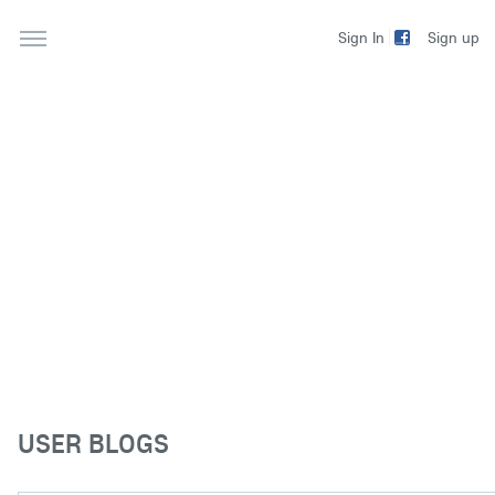
Sign up
Sign In
USER BLOGS