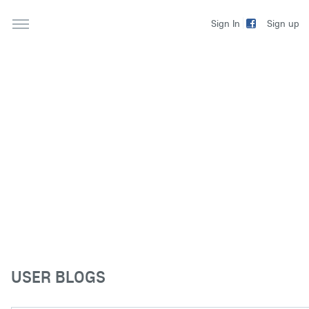
Sign up
Sign In
USER BLOGS