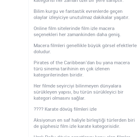
Bilim kurgu ve fantastik evrenlerde geçen
olaylar izleyiciye unutulmaz dakikalar yaşatır.
Online film sitelerinde film izle macera
seçenekleri her zamankinden daha geniş.
Macera filmleri genellikle büyük görsel efektlerle
doludur.
Pirates of the Caribbean'dan bu yana macera
türü sinema tarihinin en çok izlenen
kategorilerinden biridir.
Her filmde seyirciyi bilinmeyen dünyalara
sürükleyen yapısı, bu türün sürükleyici bir
kategori olmasını sağlar.
???? Karate dövüş filmleri izle
Aksiyonun en saf haliyle birleştiği türlerden biri
de şüphesiz film izle karate kategorisidir.