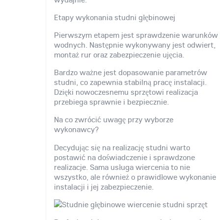
Etapy wykonania studni głębinowej
Pierwszym etapem jest sprawdzenie warunków
wodnych. Następnie wykonywany jest odwiert,
montaż rur oraz zabezpieczenie ujęcia.
Bardzo ważne jest dopasowanie parametrów
studni, co zapewnia stabilną pracę instalacji.
Dzięki nowoczesnemu sprzętowi realizacja
przebiega sprawnie i bezpiecznie.
Na co zwrócić uwagę przy wyborze
wykonawcy?
Decydując się na realizację studni warto
postawić na doświadczenie i sprawdzone
realizacje. Sama usługa wiercenia to nie
wszystko, ale również o prawidłowe wykonanie
instalacji i jej zabezpieczenie.