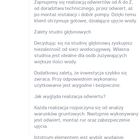
Zajmujemy się realizacją odwiertów od A do Z,
od doradztwa technicznego, przez odwiert, aż
po montaż instalacji i dobór pompy. Dzięki temu
klient otrzymuje gotowe, działające ujęcie wody.
Zalety studni głębinowych
Decydując się na studnię głębinową zyskujesz
niezależność od sieci wodociągowej. Własna
studnia jest idealne dla osób zużywających
większe ilości wody.
Dodatkową zaletą, że inwestycja szybko się
zwraca. Przy odpowiednim wykonaniu
użytkowanie jest wygodne i bezpieczne.
Jak wygląda realizacja odwiertu?
Każda realizacja rozpoczyna się od analizy
warunków gruntowych. Następnie wykonywany
jest odwiert, montaż rur oraz zabezpieczenie
ujęcia.
Istotnym elementem jest wybór wydajnej