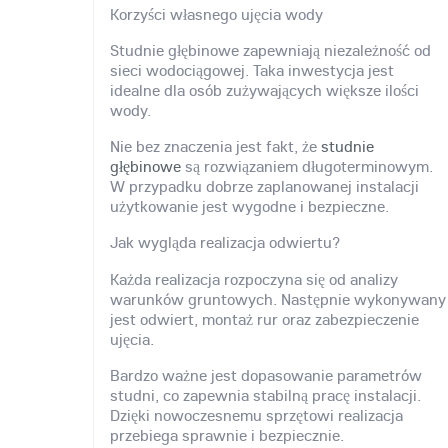
Korzyści własnego ujęcia wody
Studnie głębinowe zapewniają niezależność od
sieci wodociągowej. Taka inwestycja jest
idealne dla osób zużywających większe ilości
wody.
Nie bez znaczenia jest fakt, że
studnie
głębinowe
są rozwiązaniem długoterminowym.
W przypadku dobrze zaplanowanej instalacji
użytkowanie jest wygodne i bezpieczne.
Jak wygląda realizacja odwiertu?
Każda realizacja rozpoczyna się od analizy
warunków gruntowych. Następnie wykonywany
jest odwiert, montaż rur oraz zabezpieczenie
ujęcia.
Bardzo ważne jest dopasowanie parametrów
studni, co zapewnia stabilną pracę instalacji.
Dzięki nowoczesnemu sprzętowi realizacja
przebiega sprawnie i bezpiecznie.