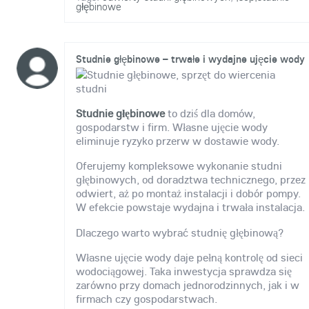
głębinowe
Studnie głębinowe – trwałe i wydajne ujęcie wody
Studnie głębinowe
to dziś dla domów,
gospodarstw i firm. Własne ujęcie wody
eliminuje ryzyko przerw w dostawie wody.
Oferujemy kompleksowe wykonanie studni
głębinowych, od doradztwa technicznego, przez
odwiert, aż po montaż instalacji i dobór pompy.
W efekcie powstaje wydajna i trwała instalacja.
Dlaczego warto wybrać studnię głębinową?
Własne ujęcie wody daje pełną kontrolę od sieci
wodociągowej. Taka inwestycja sprawdza się
zarówno przy domach jednorodzinnych, jak i w
firmach czy gospodarstwach.