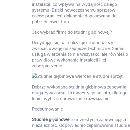
instalacji, co wpływa na wydajność całego
systemu. Dzięki nowoczesnemu sprzętowi
całość prac jest dokładnie dopasowana do
potrzeb inwestora.
Jak wybrać firmę do studni głębinowej?
Decydując się na realizację studni należy
zwrócić uwagę na zaplecze techniczne. Sama
usługa wiercenia to nie wszystko, ale również o
prawidłowe wykonanie instalacji i jej
zabezpieczenie.
Dobrze wykonana studnia głębinowa zapewnia
długą żywotność. To inwestycja na lata, dlatego
lepiej wybrać sprawdzone rozwiązanie.
Podsumowanie
Studnie głębinowe
to inwestycja zapewniająca
niezależność. Odpowiednio zaplanowana studnia