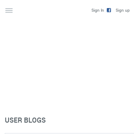
Sign up
Sign In
USER BLOGS