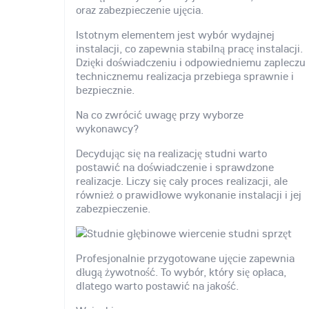
oraz zabezpieczenie ujęcia.
Istotnym elementem jest wybór wydajnej
instalacji, co zapewnia stabilną pracę instalacji.
Dzięki doświadczeniu i odpowiedniemu zapleczu
technicznemu realizacja przebiega sprawnie i
bezpiecznie.
Na co zwrócić uwagę przy wyborze
wykonawcy?
Decydując się na realizację studni warto
postawić na doświadczenie i sprawdzone
realizacje. Liczy się cały proces realizacji, ale
również o prawidłowe wykonanie instalacji i jej
zabezpieczenie.
Profesjonalnie przygotowane ujęcie zapewnia
długą żywotność. To wybór, który się opłaca,
dlatego warto postawić na jakość.