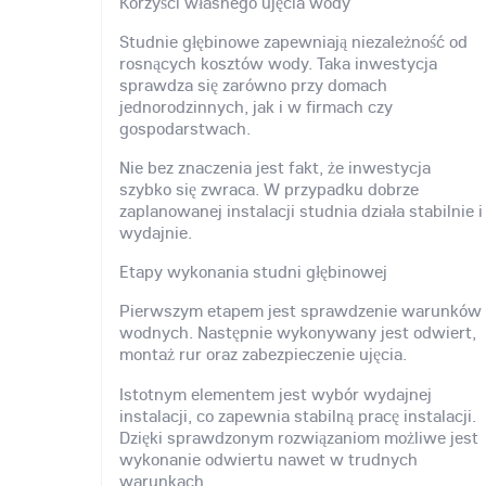
Korzyści własnego ujęcia wody
Studnie głębinowe zapewniają niezależność od
rosnących kosztów wody. Taka inwestycja
sprawdza się zarówno przy domach
jednorodzinnych, jak i w firmach czy
gospodarstwach.
Nie bez znaczenia jest fakt, że inwestycja
szybko się zwraca. W przypadku dobrze
zaplanowanej instalacji studnia działa stabilnie i
wydajnie.
Etapy wykonania studni głębinowej
Pierwszym etapem jest sprawdzenie warunków
wodnych. Następnie wykonywany jest odwiert,
montaż rur oraz zabezpieczenie ujęcia.
Istotnym elementem jest wybór wydajnej
instalacji, co zapewnia stabilną pracę instalacji.
Dzięki sprawdzonym rozwiązaniom możliwe jest
wykonanie odwiertu nawet w trudnych
warunkach.