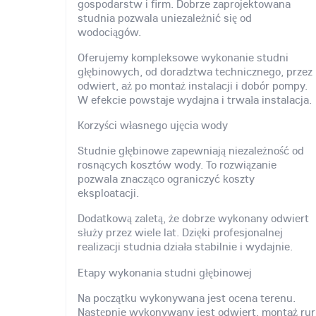
gospodarstw i firm. Dobrze zaprojektowana
studnia pozwala uniezależnić się od
wodociągów.
Oferujemy kompleksowe wykonanie studni
głębinowych, od doradztwa technicznego, przez
odwiert, aż po montaż instalacji i dobór pompy.
W efekcie powstaje wydajna i trwała instalacja.
Korzyści własnego ujęcia wody
Studnie głębinowe zapewniają niezależność od
rosnących kosztów wody. To rozwiązanie
pozwala znacząco ograniczyć koszty
eksploatacji.
Dodatkową zaletą, że dobrze wykonany odwiert
służy przez wiele lat. Dzięki profesjonalnej
realizacji studnia działa stabilnie i wydajnie.
Etapy wykonania studni głębinowej
Na początku wykonywana jest ocena terenu.
Następnie wykonywany jest odwiert, montaż rur