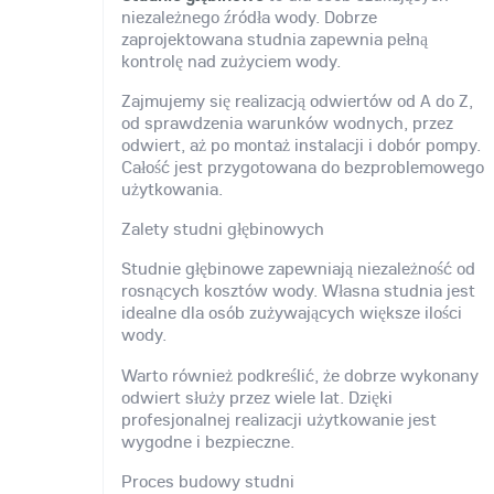
niezależnego źródła wody. Dobrze
zaprojektowana studnia zapewnia pełną
kontrolę nad zużyciem wody.
Zajmujemy się realizacją odwiertów od A do Z,
od sprawdzenia warunków wodnych, przez
odwiert, aż po montaż instalacji i dobór pompy.
Całość jest przygotowana do bezproblemowego
użytkowania.
Zalety studni głębinowych
Studnie głębinowe zapewniają niezależność od
rosnących kosztów wody. Własna studnia jest
idealne dla osób zużywających większe ilości
wody.
Warto również podkreślić, że dobrze wykonany
odwiert służy przez wiele lat. Dzięki
profesjonalnej realizacji użytkowanie jest
wygodne i bezpieczne.
Proces budowy studni