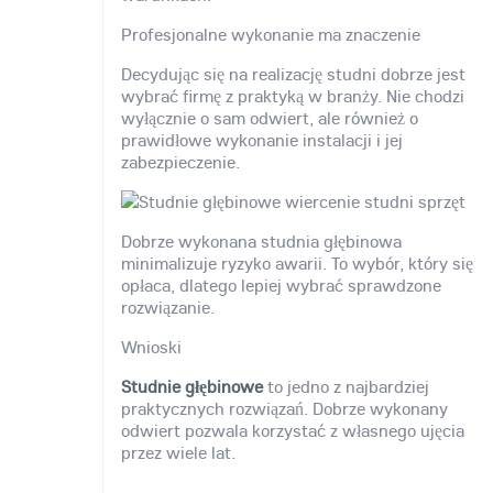
Profesjonalne wykonanie ma znaczenie
Decydując się na realizację studni dobrze jest
wybrać firmę z praktyką w branży. Nie chodzi
wyłącznie o sam odwiert, ale również o
prawidłowe wykonanie instalacji i jej
zabezpieczenie.
Dobrze wykonana studnia głębinowa
minimalizuje ryzyko awarii. To wybór, który się
opłaca, dlatego lepiej wybrać sprawdzone
rozwiązanie.
Wnioski
Studnie głębinowe
to jedno z najbardziej
praktycznych rozwiązań. Dobrze wykonany
odwiert pozwala korzystać z własnego ujęcia
przez wiele lat.