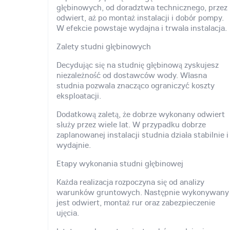
głębinowych, od doradztwa technicznego, przez
odwiert, aż po montaż instalacji i dobór pompy.
W efekcie powstaje wydajna i trwała instalacja.
Zalety studni głębinowych
Decydując się na studnię głębinową zyskujesz
niezależność od dostawców wody. Własna
studnia pozwala znacząco ograniczyć koszty
eksploatacji.
Dodatkową zaletą, że dobrze wykonany odwiert
służy przez wiele lat. W przypadku dobrze
zaplanowanej instalacji studnia działa stabilnie i
wydajnie.
Etapy wykonania studni głębinowej
Każda realizacja rozpoczyna się od analizy
warunków gruntowych. Następnie wykonywany
jest odwiert, montaż rur oraz zabezpieczenie
ujęcia.