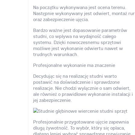
Na początku wykonywana jest ocena terenu.
Następnie wykonywany jest odwiert, montaż rur
oraz zabezpieczenie ujęcia.
Bardzo ważne jest dopasowanie parametrów
studni, co wpływa na wydajność całego
systemu. Dzięki nowoczesnemu sprzętowi
możliwe jest wykonanie odwiertu nawet w
trudnych warunkach.
Profesjonalne wykonanie ma znaczenie
Decydując się na realizację studni warto
postawić na doświadczenie i sprawdzone
realizacje. Nie chodzi wyłącznie o sam odwiert,
ale również o prawidłowe wykonanie instalacji i
jej zabezpieczenie.
Profesjonalnie przygotowane ujęcie zapewnia
długą żywotność. To wybór, który się opłaca,
dlatego lepiej wybrać sprawdzone rozwiązanie.