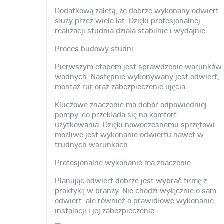
Dodatkową zaletą, że dobrze wykonany odwiert
służy przez wiele lat. Dzięki profesjonalnej
realizacji studnia działa stabilnie i wydajnie.
Proces budowy studni
Pierwszym etapem jest sprawdzenie warunków
wodnych. Następnie wykonywany jest odwiert,
montaż rur oraz zabezpieczenie ujęcia.
Kluczowe znaczenie ma dobór odpowiedniej
pompy, co przekłada się na komfort
użytkowania. Dzięki nowoczesnemu sprzętowi
możliwe jest wykonanie odwiertu nawet w
trudnych warunkach.
Profesjonalne wykonanie ma znaczenie
Planując odwiert dobrze jest wybrać firmę z
praktyką w branży. Nie chodzi wyłącznie o sam
odwiert, ale również o prawidłowe wykonanie
instalacji i jej zabezpieczenie.