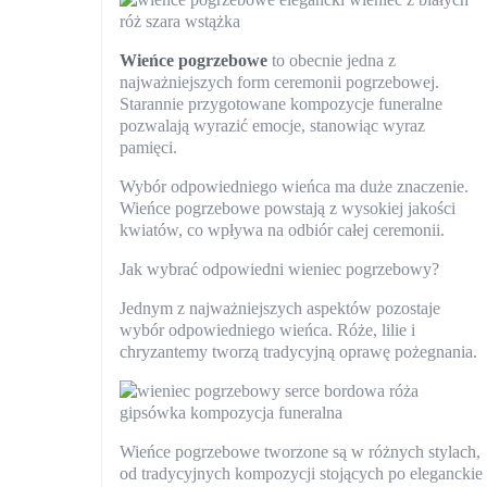
Wieńce pogrzebowe
to obecnie jedna z
najważniejszych form ceremonii pogrzebowej.
Starannie przygotowane kompozycje funeralne
pozwalają wyrazić emocje, stanowiąc wyraz
pamięci.
Wybór odpowiedniego wieńca ma duże znaczenie.
Wieńce pogrzebowe powstają z wysokiej jakości
kwiatów, co wpływa na odbiór całej ceremonii.
Jak wybrać odpowiedni wieniec pogrzebowy?
Jednym z najważniejszych aspektów pozostaje
wybór odpowiedniego wieńca. Róże, lilie i
chryzantemy tworzą tradycyjną oprawę pożegnania.
Wieńce pogrzebowe tworzone są w różnych stylach,
od tradycyjnych kompozycji stojących po eleganckie