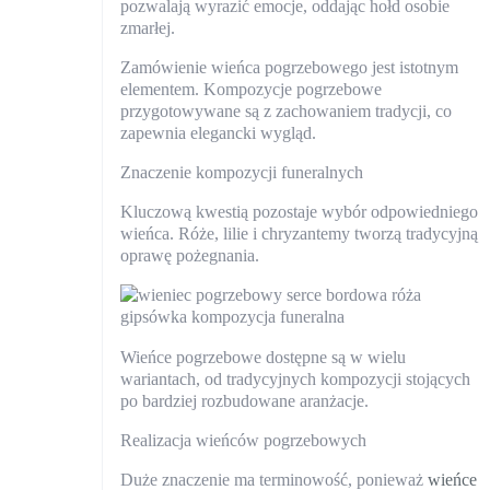
pozwalają wyrazić emocje, oddając hołd osobie
zmarłej.
Zamówienie wieńca pogrzebowego jest istotnym
elementem. Kompozycje pogrzebowe
przygotowywane są z zachowaniem tradycji, co
zapewnia elegancki wygląd.
Znaczenie kompozycji funeralnych
Kluczową kwestią pozostaje wybór odpowiedniego
wieńca. Róże, lilie i chryzantemy tworzą tradycyjną
oprawę pożegnania.
Wieńce pogrzebowe dostępne są w wielu
wariantach, od tradycyjnych kompozycji stojących
po bardziej rozbudowane aranżacje.
Realizacja wieńców pogrzebowych
Duże znaczenie ma terminowość, ponieważ
wieńce