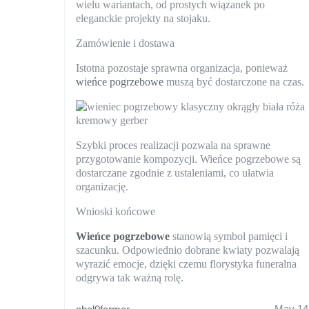
wielu wariantach, od prostych wiązanek po
eleganckie projekty na stojaku.
Zamówienie i dostawa
Istotna pozostaje sprawna organizacja, ponieważ
wieńce pogrzebowe
muszą być dostarczone na czas.
Szybki proces realizacji pozwala na sprawne
przygotowanie kompozycji. Wieńce pogrzebowe są
dostarczane zgodnie z ustaleniami, co ułatwia
organizację.
Wnioski końcowe
Wieńce pogrzebowe
stanowią symbol pamięci i
szacunku. Odpowiednio dobrane kwiaty pozwalają
wyrazić emocje, dzięki czemu florystyka funeralna
odgrywa tak ważną rolę.
May 14