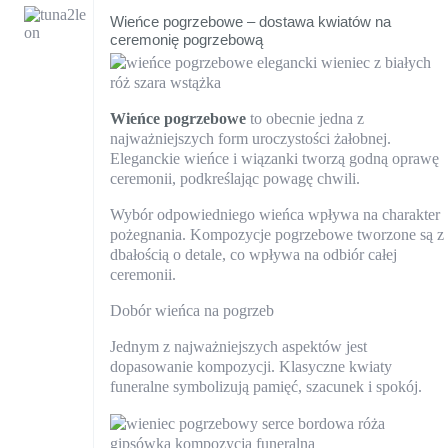
Wieńce pogrzebowe – dostawa kwiatów na
ceremonię pogrzebową
Wieńce pogrzebowe
to obecnie jedna z
najważniejszych form uroczystości żałobnej.
Eleganckie wieńce i wiązanki tworzą godną oprawę
ceremonii, podkreślając powagę chwili.
Wybór odpowiedniego wieńca wpływa na charakter
pożegnania. Kompozycje pogrzebowe tworzone są z
dbałością o detale, co wpływa na odbiór całej
ceremonii.
Dobór wieńca na pogrzeb
Jednym z najważniejszych aspektów jest
dopasowanie kompozycji. Klasyczne kwiaty
funeralne symbolizują pamięć, szacunek i spokój.