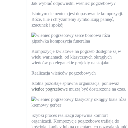
Jak wybrać odpowiedni wieniec pogrzebowy?
Istotnym elementem jest dopasowanie kompozycji.
Róże, lilie i chryzantemy symbolizują pamięć,
szacunek i spokój.
Kompozycje kwiatowe na pogrzeb dostępne są w
wielu wariantach, od klasycznych okrągłych
wieńców po eleganckie projekty na stojaku.
Realizacja wieńców pogrzebowych
Istotna pozostaje sprawna organizacja, ponieważ
wieńce pogrzebowe
muszą być dostarczone na czas.
Szybki proces realizacji zapewnia komfort
organizacji. Kompozycje pogrzebowe trafiają do
kościoła, kaplicy lub na cmentarz, co pozwala skupić