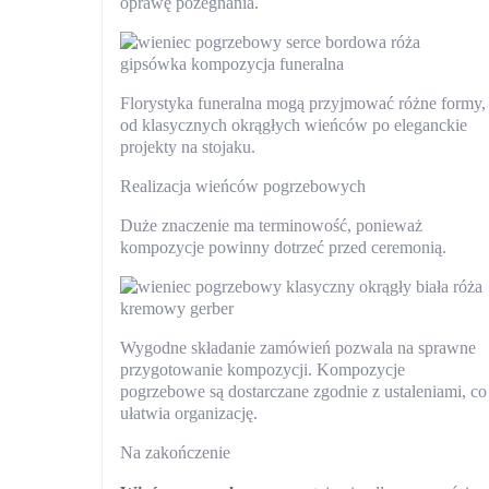
oprawę pożegnania.
Florystyka funeralna mogą przyjmować różne formy,
od klasycznych okrągłych wieńców po eleganckie
projekty na stojaku.
Realizacja wieńców pogrzebowych
Duże znaczenie ma terminowość, ponieważ
kompozycje powinny dotrzeć przed ceremonią.
Wygodne składanie zamówień pozwala na sprawne
przygotowanie kompozycji. Kompozycje
pogrzebowe są dostarczane zgodnie z ustaleniami, co
ułatwia organizację.
Na zakończenie