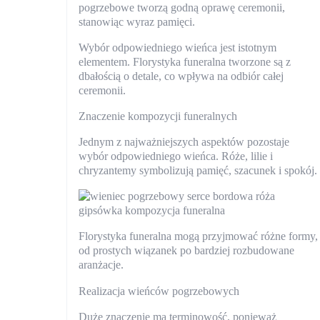
pogrzebowe tworzą godną oprawę ceremonii,
stanowiąc wyraz pamięci.
Wybór odpowiedniego wieńca jest istotnym
elementem. Florystyka funeralna tworzone są z
dbałością o detale, co wpływa na odbiór całej
ceremonii.
Znaczenie kompozycji funeralnych
Jednym z najważniejszych aspektów pozostaje
wybór odpowiedniego wieńca. Róże, lilie i
chryzantemy symbolizują pamięć, szacunek i spokój.
Florystyka funeralna mogą przyjmować różne formy,
od prostych wiązanek po bardziej rozbudowane
aranżacje.
Realizacja wieńców pogrzebowych
Duże znaczenie ma terminowość, ponieważ