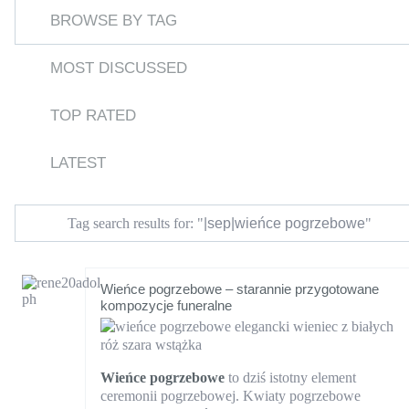
BROWSE BY TAG
MOST DISCUSSED
TOP RATED
LATEST
|sep|wieńce pogrzebowe
Tag search results for: "
"
Wieńce pogrzebowe – starannie przygotowane
kompozycje funeralne
Wieńce pogrzebowe
to dziś istotny element
ceremonii pogrzebowej. Kwiaty pogrzebowe