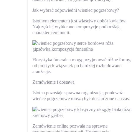
Jak wybrać odpowiedni wieniec pogrzebowy?
Istotnym elementem jest właściwy dobór kwiatów.
Najczęściej wybierane kompozycje podkreślają
charakter ceremonii.
Florystyka funeralna mogą przyjmować różne formy,
od prostych wiązanek po bardziej rozbudowane
aranżacje.
Zamówienie i dostawa
Istotna pozostaje sprawna organizacja, ponieważ
wieńce pogrzebowe muszą być dostarczone na czas.
Zamówienie online pozwala na sprawne
przygotowanie kompozycji. Kompozycje