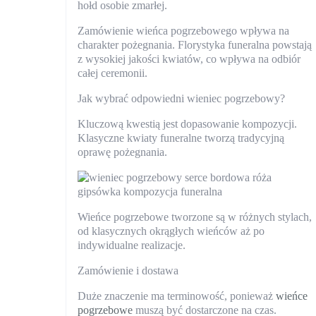
hołd osobie zmarłej.
Zamówienie wieńca pogrzebowego wpływa na
charakter pożegnania. Florystyka funeralna powstają
z wysokiej jakości kwiatów, co wpływa na odbiór
całej ceremonii.
Jak wybrać odpowiedni wieniec pogrzebowy?
Kluczową kwestią jest dopasowanie kompozycji.
Klasyczne kwiaty funeralne tworzą tradycyjną
oprawę pożegnania.
Wieńce pogrzebowe tworzone są w różnych stylach,
od klasycznych okrągłych wieńców aż po
indywidualne realizacje.
Zamówienie i dostawa
Duże znaczenie ma terminowość, ponieważ
wieńce
pogrzebowe
muszą być dostarczone na czas.