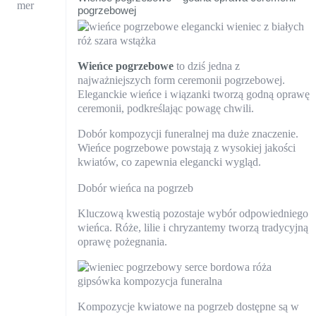
pogrzebowej
Wieńce pogrzebowe
to dziś jedna z
najważniejszych form ceremonii pogrzebowej.
Eleganckie wieńce i wiązanki tworzą godną oprawę
ceremonii, podkreślając powagę chwili.
Dobór kompozycji funeralnej ma duże znaczenie.
Wieńce pogrzebowe powstają z wysokiej jakości
kwiatów, co zapewnia elegancki wygląd.
Dobór wieńca na pogrzeb
Kluczową kwestią pozostaje wybór odpowiedniego
wieńca. Róże, lilie i chryzantemy tworzą tradycyjną
oprawę pożegnania.
Kompozycje kwiatowe na pogrzeb dostępne są w