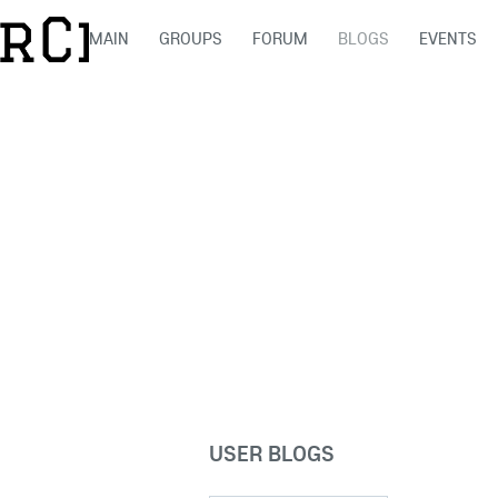
MAIN
GROUPS
FORUM
BLOGS
EVENTS
USER BLOGS