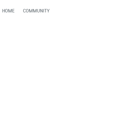
HOME
COMMUNITY