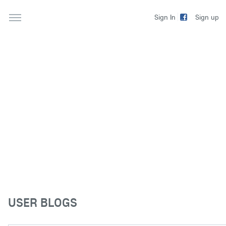
Sign up
Sign In
USER BLOGS