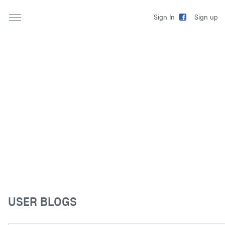
Sign up
Sign In
USER BLOGS