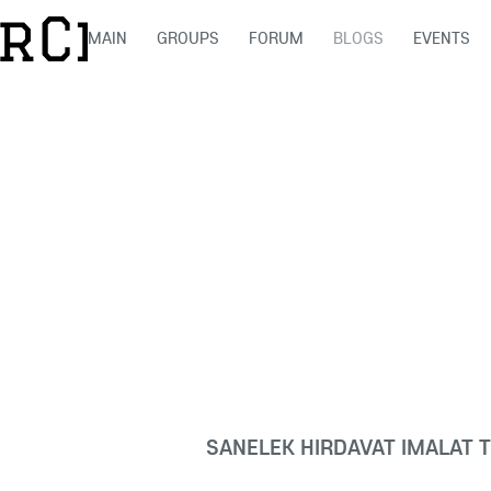
MAIN
GROUPS
FORUM
BLOGS
EVENTS
SANELEK HIRDAVAT IMALAT 