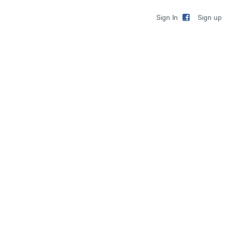
Sign up
Sign In