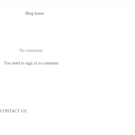
Blog home
No comments
You need to sign in to comment
CONTACT US