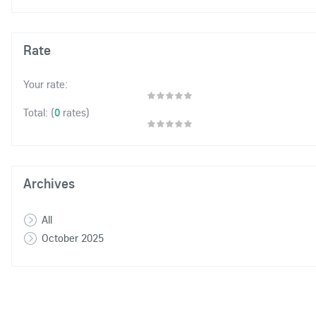
Rate
Your rate:
(
0
rates)
Total:
Archives
All
October 2025