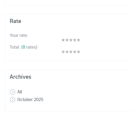
Rate
Your rate:
(
0
rates)
Total:
Archives
All
October 2025