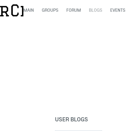
MAIN
GROUPS
FORUM
BLOGS
EVENTS
USER BLOGS