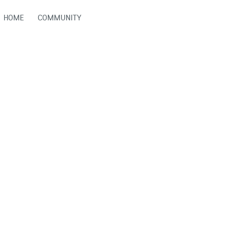
HOME
COMMUNITY