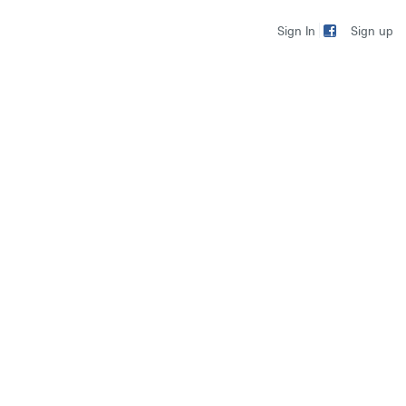
Sign up
Sign In