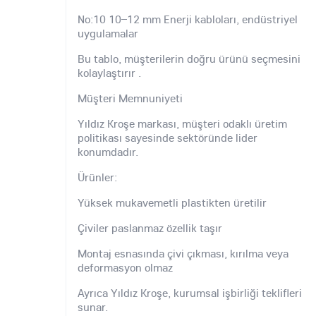
No:10 10–12 mm Enerji kabloları, endüstriyel
uygulamalar
Bu tablo, müşterilerin doğru ürünü seçmesini
kolaylaştırır .
Müşteri Memnuniyeti
Yıldız Kroşe markası, müşteri odaklı üretim
politikası sayesinde sektöründe lider
konumdadır.
Ürünler:
Yüksek mukavemetli plastikten üretilir
Çiviler paslanmaz özellik taşır
Montaj esnasında çivi çıkması, kırılma veya
deformasyon olmaz
Ayrıca Yıldız Kroşe, kurumsal işbirliği teklifleri
sunar.