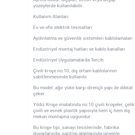
yüzeylerde kullanılabilir.
Kullanım Alanları:
Ev ve ofis elektrik tesisatları
Aydınlatma ve güvenlik sistemleri kablolamaları
Endüstriyel montaj hatları ve kablo kanalları
Endüstriyel Uygulamalarda Tercih
Çivili kroşe no:10, dış ortam kablolarının
sabitlenmesinde kullanılır.
Bu model, ağır yüke karşı dirençli yapı ile dikkat
çeker.
Yıldız Kroşe imalatında no:10 çivili kroşeler, çelik
çivili ve esnek plastik yapısıyla hem iç hem dış
mekan montajına uygundur.
Bu kroşe tipi, sanayi tesislerinde, fabrika
duvarlarında, şantiye alanlarında güvenle