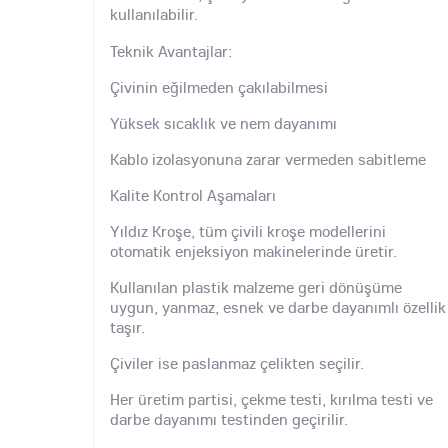
kullanılabilir.
Teknik Avantajlar:
Çivinin eğilmeden çakılabilmesi
Yüksek sıcaklık ve nem dayanımı
Kablo izolasyonuna zarar vermeden sabitleme
Kalite Kontrol Aşamaları
Yıldız Kroşe, tüm çivili kroşe modellerini
otomatik enjeksiyon makinelerinde üretir.
Kullanılan plastik malzeme geri dönüşüme
uygun, yanmaz, esnek ve darbe dayanımlı özellik
taşır.
Çiviler ise paslanmaz çelikten seçilir.
Her üretim partisi, çekme testi, kırılma testi ve
darbe dayanımı testinden geçirilir.