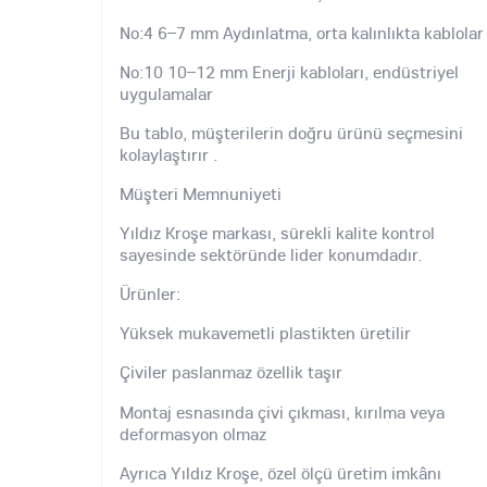
No:4 6–7 mm Aydınlatma, orta kalınlıkta kablolar
No:10 10–12 mm Enerji kabloları, endüstriyel
uygulamalar
Bu tablo, müşterilerin doğru ürünü seçmesini
kolaylaştırır .
Müşteri Memnuniyeti
Yıldız Kroşe markası, sürekli kalite kontrol
sayesinde sektöründe lider konumdadır.
Ürünler:
Yüksek mukavemetli plastikten üretilir
Çiviler paslanmaz özellik taşır
Montaj esnasında çivi çıkması, kırılma veya
deformasyon olmaz
Ayrıca Yıldız Kroşe, özel ölçü üretim imkânı