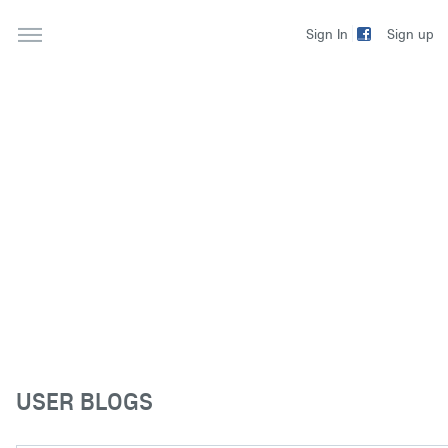
Sign up
Sign In
USER BLOGS