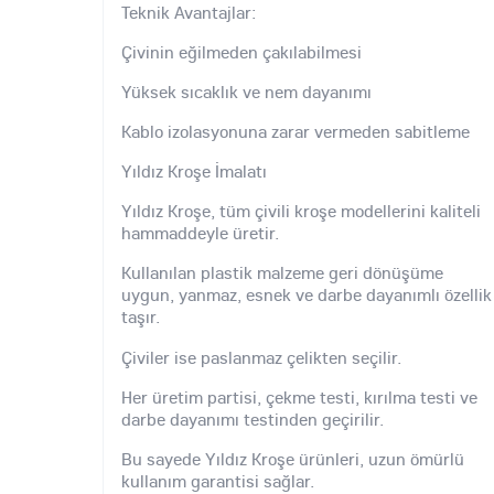
Teknik Avantajlar:
Çivinin eğilmeden çakılabilmesi
Yüksek sıcaklık ve nem dayanımı
Kablo izolasyonuna zarar vermeden sabitleme
Yıldız Kroşe İmalatı
Yıldız Kroşe, tüm çivili kroşe modellerini kaliteli
hammaddeyle üretir.
Kullanılan plastik malzeme geri dönüşüme
uygun, yanmaz, esnek ve darbe dayanımlı özellik
taşır.
Çiviler ise paslanmaz çelikten seçilir.
Her üretim partisi, çekme testi, kırılma testi ve
darbe dayanımı testinden geçirilir.
Bu sayede Yıldız Kroşe ürünleri, uzun ömürlü
kullanım garantisi sağlar.