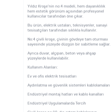
Yıldız Kroşe'nin no:4 modeli, hem dayanıklılık
hem estetik görünüm açısından profesyonel
kullanıcılar tarafından öne çıkar.
Bu ürün, elektrik ustaları, teknisyenler, sanayi
tesisatçıları tarafından sıklıkla kullanılır.
No:4 çivili kroşe, çivinin gövdeye tam oturması
sayesinde yüzeyde düzgün bir sabitleme sağlar.
Ayrıca duvar, alçıpan, beton veya ahşap
yüzeylerde kullanılabilir.
Kullanım Alanları:
Ev ve ofis elektrik tesisatları
Aydınlatma ve güvenlik sistemleri kablolamaları
Endüstriyel montaj hatları ve kablo kanalları
Endüstriyel Uygulamalarda Tercih