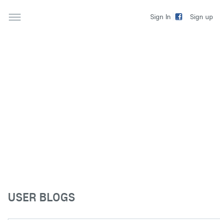
Sign up
Sign In
USER BLOGS