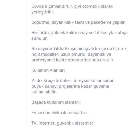
Gövde biçimlendirilir, çivi otomatik olarak
yerleştirilir.
Soğutma, dayanıklılık testi ve paketleme yapılır.
Her ürün, yüksek kalite onay sertifikasıyla satışa
sunulur.
Bu sayede Yıldız Kroşe'nin çivili kroşe no:6, no:7,
no:8 modelleri uzun ömürlü, dayanıklı ve
profesyonel kalite standartlarında üretilir.
Kullanım Alanları
Yıldız Kroşe ürünleri, bireysel kullanıcıdan
büyük sanayi projelerine kadar güvenle
kullanılabilir.
Başlıca kullanım alanları:
Ev ve ofis elektrik tesisatları
TV, internet, güvenlik sistemleri