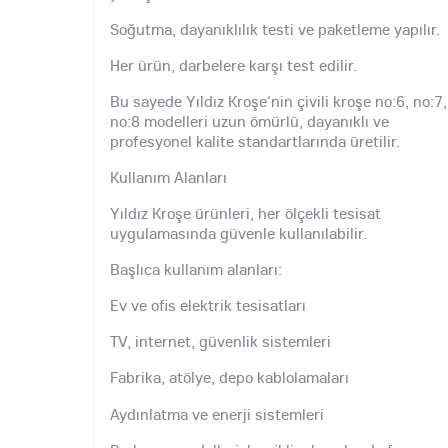
Soğutma, dayanıklılık testi ve paketleme yapılır.
Her ürün, darbelere karşı test edilir.
Bu sayede Yıldız Kroşe'nin çivili kroşe no:6, no:7,
no:8 modelleri uzun ömürlü, dayanıklı ve
profesyonel kalite standartlarında üretilir.
Kullanım Alanları
Yıldız Kroşe ürünleri, her ölçekli tesisat
uygulamasında güvenle kullanılabilir.
Başlıca kullanım alanları:
Ev ve ofis elektrik tesisatları
TV, internet, güvenlik sistemleri
Fabrika, atölye, depo kablolamaları
Aydınlatma ve enerji sistemleri