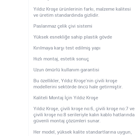
Yıldız Kroşe ürünlerinin farkı, malzeme kalitesi
ve üretim standardında gizlidir.
Paslanmaz çelik çivi sistemi
Yüksek esnekliğe sahip plastik gövde
Kırılmaya karşı test edilmiş yapı
Hızlı montaj, estetik sonuç
Uzun ömürlü kullanım garantisi
Bu özellikler, Yıldız Kroşe'nin çivili kroşe
modellerini sektörde öncü hale getirmiştir.
Kaliteli Montaj İçin Yıldız Kroşe
Yıldız Kroşe, çivili kroşe no:6, çivili kroşe no:7 ve
çivili kroşe no:8 serileriyle kalın kablo hatlarında
güvenli montaj çözümleri sunar.
Her model, yüksek kalite standartlarına uygun,