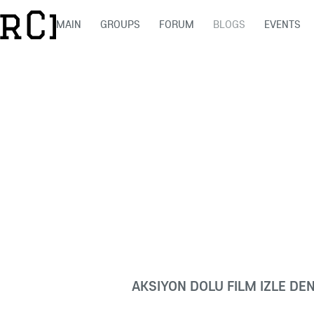
MAIN
GROUPS
FORUM
BLOGS
EVENTS
AKSIYON DOLU FILM IZLE DE