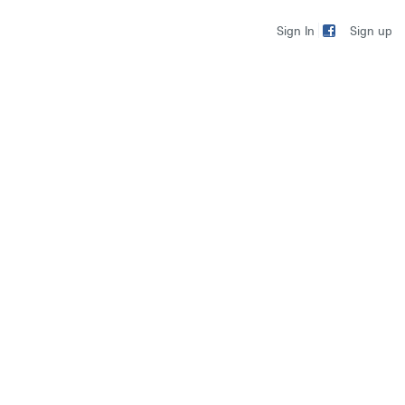
Sign up
Sign In