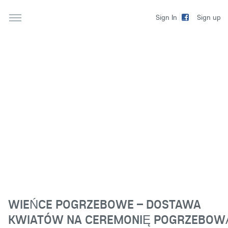
Sign up
Sign In
WIEŃCE POGRZEBOWE – DOSTAWA
KWIATÓW NA CEREMONIĘ POGRZEBOW