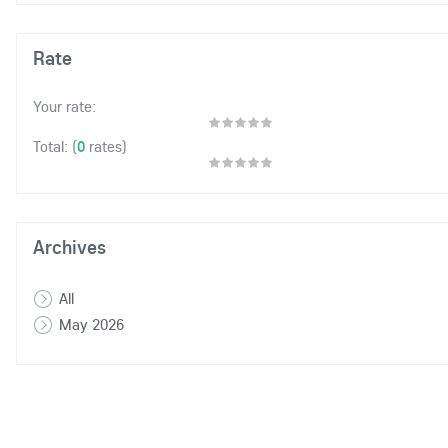
Rate
Your rate:
(
0
rates)
Total:
Archives
All
May 2026