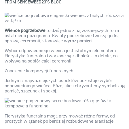
FROM
SENSEWEED23'S BLOG
Wieńce pogrzebowe
to dziś jedna z najważniejszych form
ostatniego pożegnania. Kwiaty pogrzebowe tworzą godną
oprawę ceremonii, stanowiąc wyraz pamięci.
Wybór odpowiedniego wieńca jest istotnym elementem.
Florystyka funeralna tworzone są z dbałością o detale, co
wpływa na odbiór całej ceremonii.
Znaczenie kompozycji funeralnych
Jednym z najważniejszych aspektów pozostaje wybór
odpowiedniego wieńca. Róże, lilie i chryzantemy symbolizują
pamięć, szacunek i spokój.
Florystyka funeralna mogą przyjmować różne formy, od
prostych wiązanek po bardziej rozbudowane aranżacje.