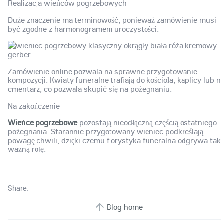
Realizacja wieńców pogrzebowych
Duże znaczenie ma terminowość, ponieważ zamówienie musi
być zgodne z harmonogramem uroczystości.
Zamówienie online pozwala na sprawne przygotowanie
kompozycji. Kwiaty funeralne trafiają do kościoła, kaplicy lub 
cmentarz, co pozwala skupić się na pożegnaniu.
Na zakończenie
Wieńce pogrzebowe
pozostają nieodłączną częścią ostatniego
pożegnania. Starannie przygotowany wieniec podkreślają
powagę chwili, dzięki czemu florystyka funeralna odgrywa tak
ważną rolę.
Share:
Blog home