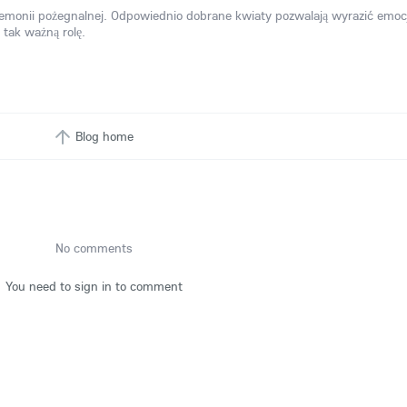
monii pożegnalnej. Odpowiednio dobrane kwiaty pozwalają wyrazić emoc
 tak ważną rolę.
Blog home
No comments
You need to sign in to comment