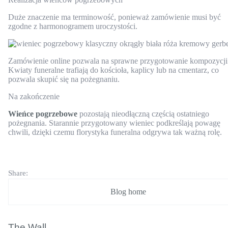
Duże znaczenie ma terminowość, ponieważ zamówienie musi być
zgodne z harmonogramem uroczystości.
Zamówienie online pozwala na sprawne przygotowanie kompozycji
Kwiaty funeralne trafiają do kościoła, kaplicy lub na cmentarz, co
pozwala skupić się na pożegnaniu.
Na zakończenie
Wieńce pogrzebowe
pozostają nieodłączną częścią ostatniego
pożegnania. Starannie przygotowany wieniec podkreślają powagę
chwili, dzięki czemu florystyka funeralna odgrywa tak ważną rolę.
Share:
Blog home
The Wall