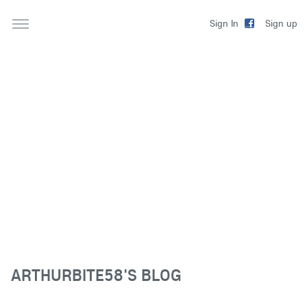
Sign up
Sign In
ARTHURBITE58'S BLOG