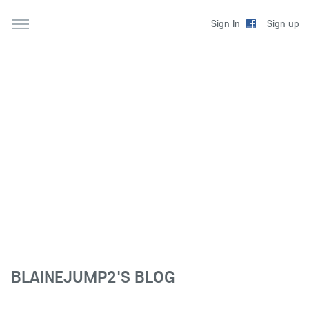
Sign up
Sign In
BLAINEJUMP2'S BLOG