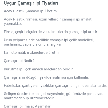
Uygun Çamaşır İpi Fiyatları
Acay Plastik Çamaşır İpi Üretimi
Acay Plastik firması, uzun yıllardır çamaşır ipi imalat
yapmaktadır.
Firma, çeşitli ölçülerde ve kalınlıklarda çamaşır ipi üretir.
Ürün yelpazesinde özellikle çamaşır ipi çelik modelleri,
paslanmaz yapısıyla ön plana çıkar.
tam otomatik makinelerde üretilir.
Çamaşır İpi Nedir?
Kurutma ipi, çok amaçlı araçlardan biridir.
Çamaşırların düzgün şekilde asılması için kullanılır.
Fabrikalar, şantiyeler, yazlıklar çamaşır ipi için ideal alanlardır.
Gelişen üretim teknolojisi sayesinde, günümüzde çok sayıda
malzemeden ip üretilmektedir.
Çamaşır İpi İmalat Aşamaları