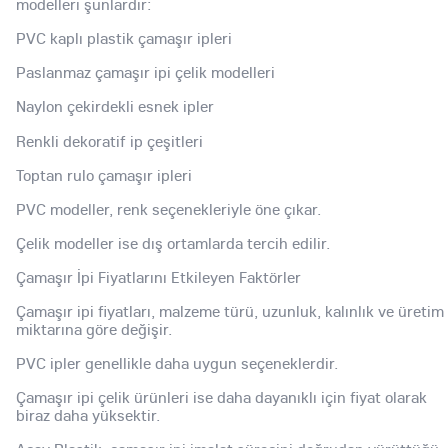
modelleri şunlardır:
PVC kaplı plastik çamaşır ipleri
Paslanmaz çamaşır ipi çelik modelleri
Naylon çekirdekli esnek ipler
Renkli dekoratif ip çeşitleri
Toptan rulo çamaşır ipleri
PVC modeller, renk seçenekleriyle öne çıkar.
Çelik modeller ise dış ortamlarda tercih edilir.
Çamaşır İpi Fiyatlarını Etkileyen Faktörler
Çamaşır ipi fiyatları, malzeme türü, uzunluk, kalınlık ve üretim
miktarına göre değişir.
PVC ipler genellikle daha uygun seçeneklerdir.
Çamaşır ipi çelik ürünleri ise daha dayanıklı için fiyat olarak
biraz daha yüksektir.