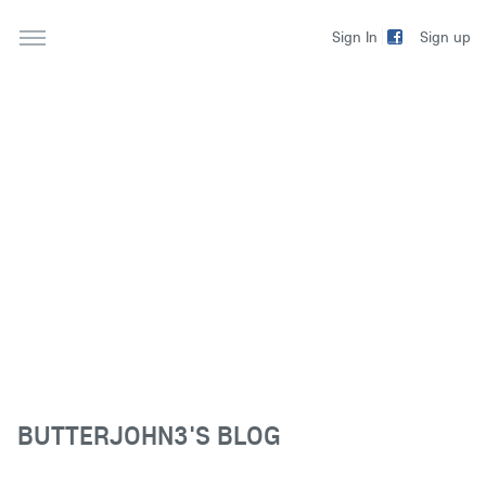
Sign up
Sign In
BUTTERJOHN3'S BLOG