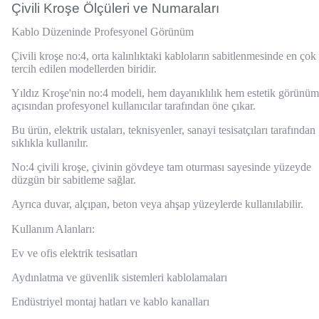
Çivili Kroşe Ölçüleri ve Numaraları
Kablo Düzeninde Profesyonel Görünüm
Çivili kroşe no:4, orta kalınlıktaki kabloların sabitlenmesinde en çok
tercih edilen modellerden biridir.
Yıldız Kroşe'nin no:4 modeli, hem dayanıklılık hem estetik görünüm
açısından profesyonel kullanıcılar tarafından öne çıkar.
Bu ürün, elektrik ustaları, teknisyenler, sanayi tesisatçıları tarafından
sıklıkla kullanılır.
No:4 çivili kroşe, çivinin gövdeye tam oturması sayesinde yüzeyde
düzgün bir sabitleme sağlar.
Ayrıca duvar, alçıpan, beton veya ahşap yüzeylerde kullanılabilir.
Kullanım Alanları:
Ev ve ofis elektrik tesisatları
Aydınlatma ve güvenlik sistemleri kablolamaları
Endüstriyel montaj hatları ve kablo kanalları