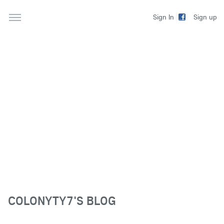
Sign up
Sign In
COLONYTY7'S BLOG