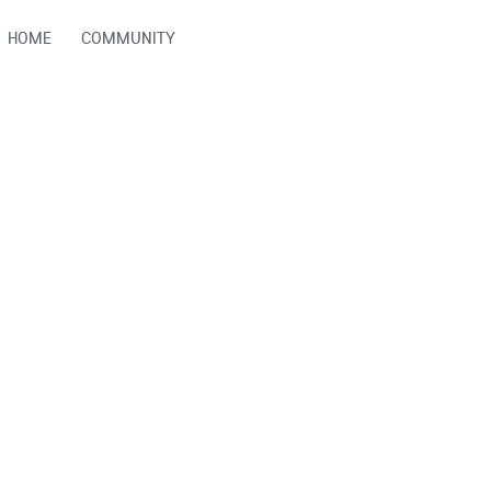
HOME
COMMUNITY