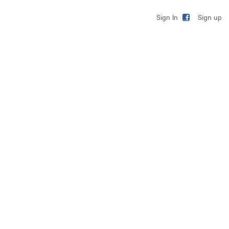
Sign up
Sign In