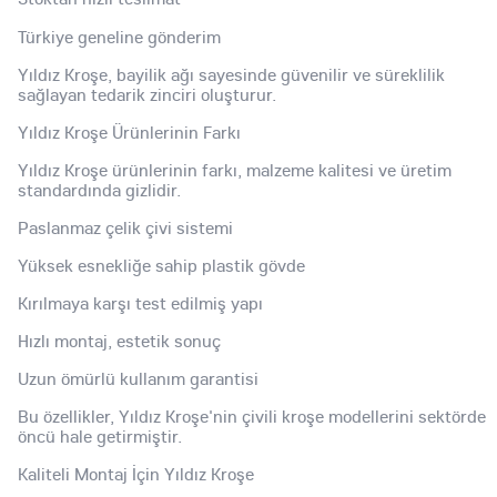
Türkiye geneline gönderim
Yıldız Kroşe, bayilik ağı sayesinde güvenilir ve süreklilik
sağlayan tedarik zinciri oluşturur.
Yıldız Kroşe Ürünlerinin Farkı
Yıldız Kroşe ürünlerinin farkı, malzeme kalitesi ve üretim
standardında gizlidir.
Paslanmaz çelik çivi sistemi
Yüksek esnekliğe sahip plastik gövde
Kırılmaya karşı test edilmiş yapı
Hızlı montaj, estetik sonuç
Uzun ömürlü kullanım garantisi
Bu özellikler, Yıldız Kroşe'nin çivili kroşe modellerini sektörde
öncü hale getirmiştir.
Kaliteli Montaj İçin Yıldız Kroşe