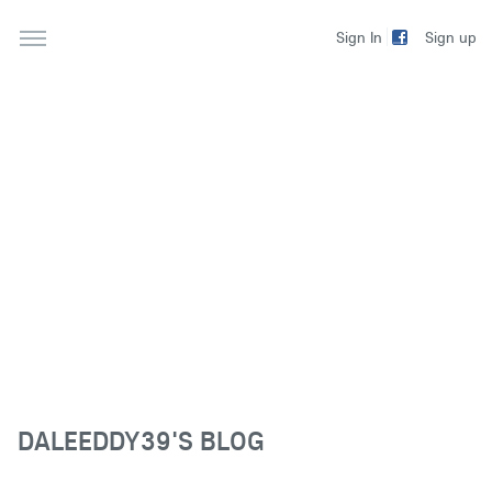
Sign up
Sign In
DALEEDDY39'S BLOG