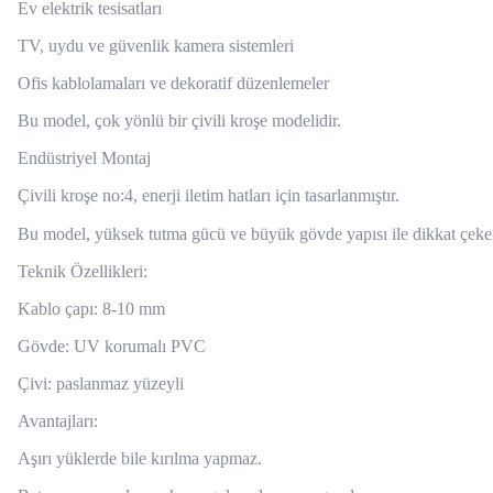
Ev elektrik tesisatları
TV, uydu ve güvenlik kamera sistemleri
Ofis kablolamaları ve dekoratif düzenlemeler
Bu model, çok yönlü bir çivili kroşe modelidir.
Endüstriyel Montaj
Çivili kroşe no:4, enerji iletim hatları için tasarlanmıştır.
Bu model, yüksek tutma gücü ve büyük gövde yapısı ile dikkat çeke
Teknik Özellikleri:
Kablo çapı: 8-10 mm
Gövde: UV korumalı PVC
Çivi: paslanmaz yüzeyli
Avantajları:
Aşırı yüklerde bile kırılma yapmaz.