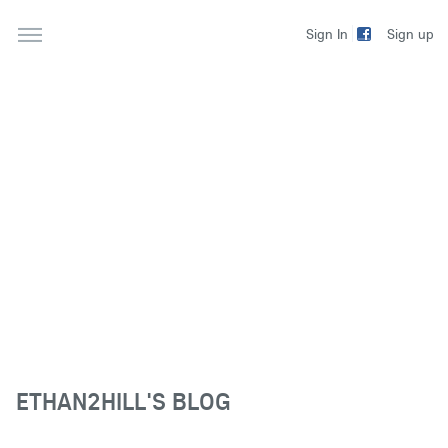
Sign up
Sign In
ETHAN2HILL'S BLOG