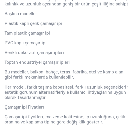
kalınlık ve uzunluk açısından geniş bir ürün çeşitliliğine sahipt
Başlıca modeller:
Plastik kaplı çelik çamaşır ipi
Tam plastik çamaşır ipi
PVC kaplı çamaşır ipi
Renkli dekoratif çamaşır ipleri
Toptan endüstriyel çamaşır ipleri
Bu modeller, balkon, bahçe, teras, fabrika, otel ve kamp alanı
gibi farklı mekanlarda kullanılabilir.
Her model, farklı taşıma kapasitesi, farklı uzunluk seçenekleri
estetik görünüm alternatifleriyle kullanıcı ihtiyaçlarına uygun
olarak tasarlanmıştır.
Çamaşır İpi Fiyatları
Çamaşır ipi fiyatları, malzeme kalitesine, ip uzunluğuna, çelik
oranına ve kaplama tipine göre değişiklik gösterir.