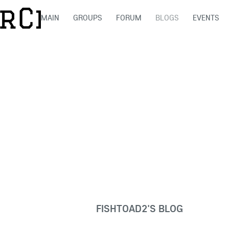
MAIN
GROUPS
FORUM
BLOGS
EVENTS
FISHTOAD2'S BLOG