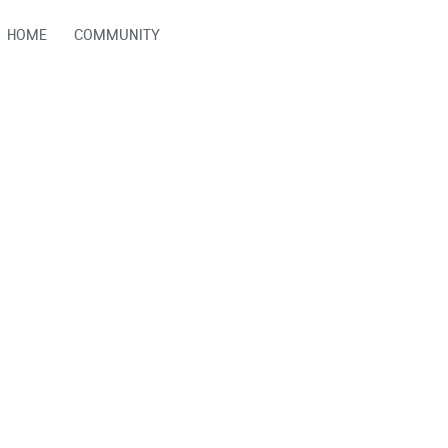
HOME
COMMUNITY