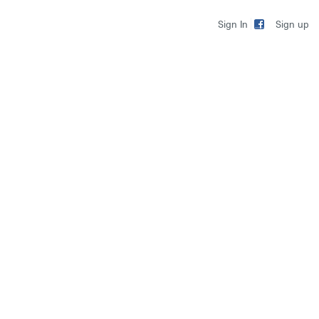
Sign up
Sign In