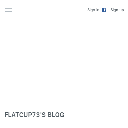
Sign up
Sign In
FLATCUP73'S BLOG