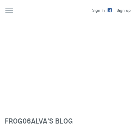
Sign up
Sign In
FROG06ALVA'S BLOG