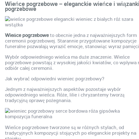
Wieńce pogrzebowe – eleganckie wieńce i wiązank
pogrzebowe
Wieńce pogrzebowe
to obecnie jedna z najważniejszych form
ceremonii pogrzebowej. Starannie przygotowane kompozycje
funeralne pozwalają wyrazić emocje, stanowiąc wyraz pamięci
Wybór odpowiedniego wieńca ma duże znaczenie. Wieńce
pogrzebowe powstają z wysokiej jakości kwiatów, co wpływa 
odbiór całej ceremonii.
Jak wybrać odpowiedni wieniec pogrzebowy?
Jednym z najważniejszych aspektów pozostaje wybór
odpowiedniego wieńca. Róże, lilie i chryzantemy tworzą
tradycyjną oprawę pożegnania.
Wieńce pogrzebowe tworzone są w różnych stylach, od
tradycyjnych kompozycji stojących po eleganckie projekty na
stojaku.