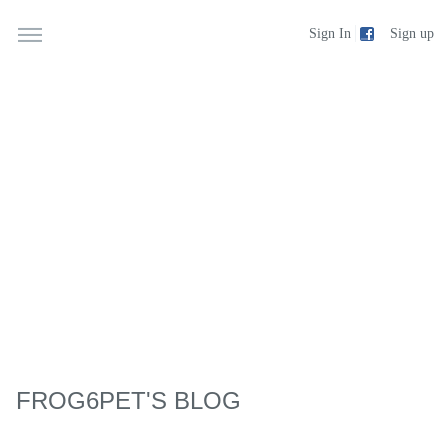
Sign up
Sign In
FROG6PET'S BLOG