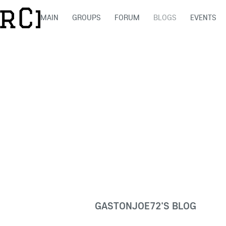
MAIN
GROUPS
FORUM
BLOGS
EVENTS
GASTONJOE72'S BLOG