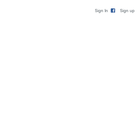
Sign up
Sign In