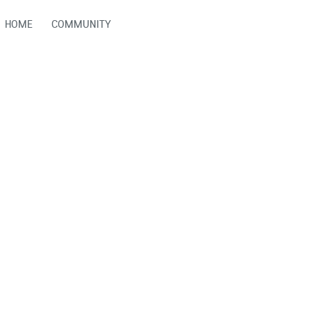
HOME
COMMUNITY