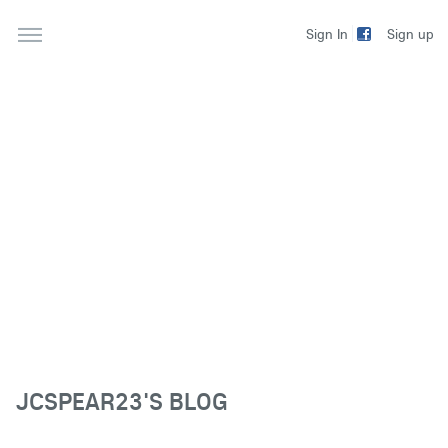
Sign up
Sign In
JCSPEAR23'S BLOG