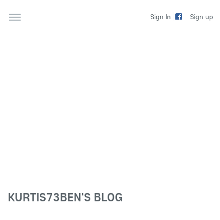
Sign up
Sign In
KURTIS73BEN'S BLOG