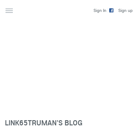
Sign up
Sign In
LINK65TRUMAN'S BLOG