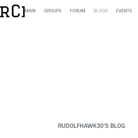
MAIN
GROUPS
FORUM
BLOGS
EVENTS
RUDOLFHAWK30'S BLOG