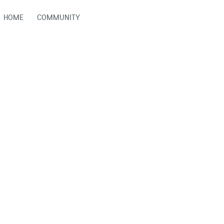
HOME
COMMUNITY