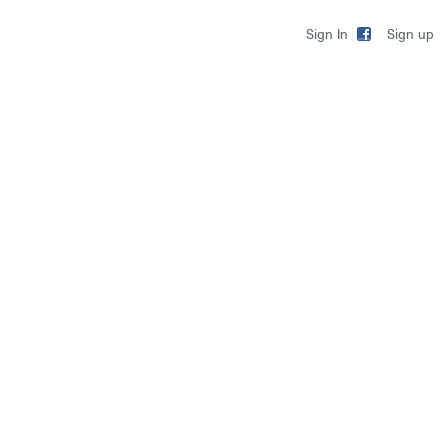
Sign up
Sign In