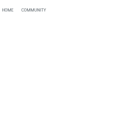
HOME
COMMUNITY