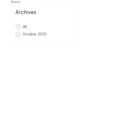
Share:
Archives
All
October 2025