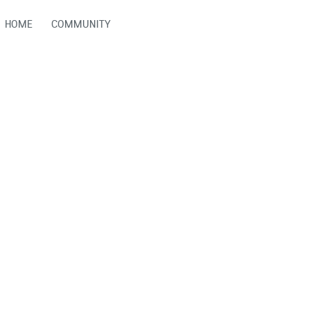
HOME
COMMUNITY