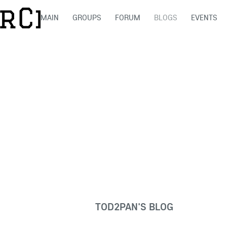
MAIN
GROUPS
FORUM
BLOGS
EVENTS
TOD2PAN'S BLOG