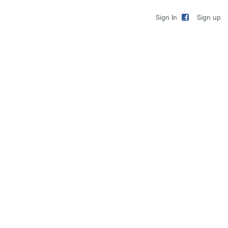
Sign up
Sign In