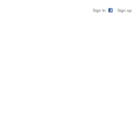
Sign up
Sign In