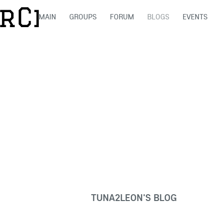
MAIN
GROUPS
FORUM
BLOGS
EVENTS
TUNA2LEON'S BLOG