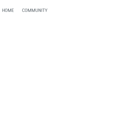
HOME
COMMUNITY