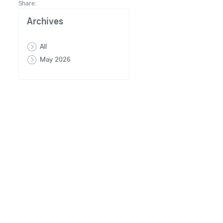
Share:
Archives
All
May 2026