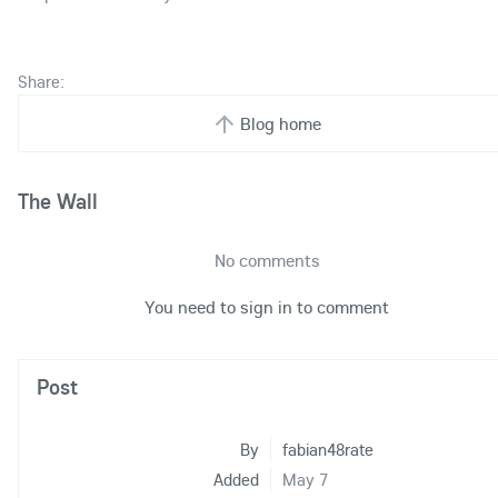
Share:
Blog home
The Wall
No comments
You need to sign in to comment
Post
By
fabian48rate
Added
May 7