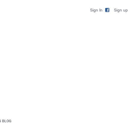
Sign up
Sign In
S BLOG