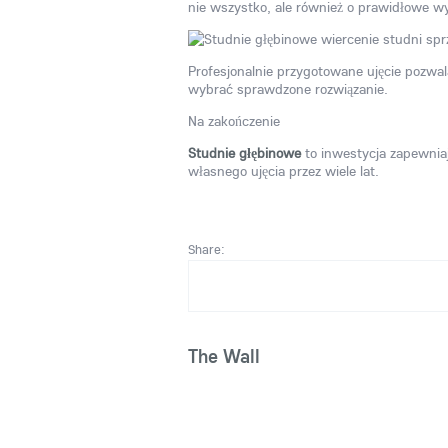
nie wszystko, ale również o prawidłowe wyko
Profesjonalnie przygotowane ujęcie pozwal
wybrać sprawdzone rozwiązanie.
Na zakończenie
Studnie głębinowe
to inwestycja zapewnia
własnego ujęcia przez wiele lat.
Share:
The Wall