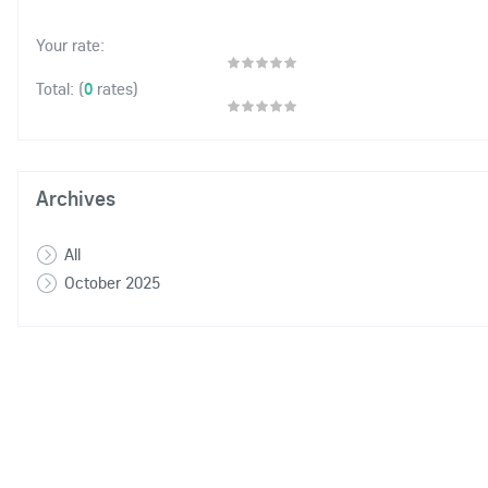
Your rate:
(
0
rates)
Total:
Archives
All
October 2025