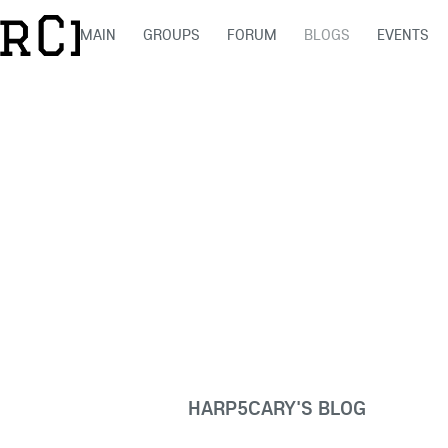
MAIN
GROUPS
FORUM
BLOGS
EVENTS
HARP5CARY'S BLOG