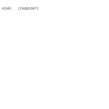
HOME
COMMUNITY